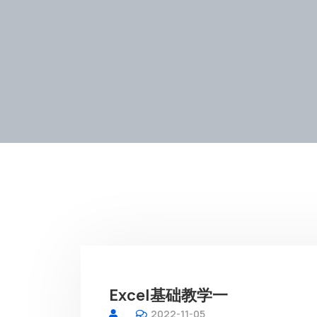
Excel基础教学一
2022-11-05