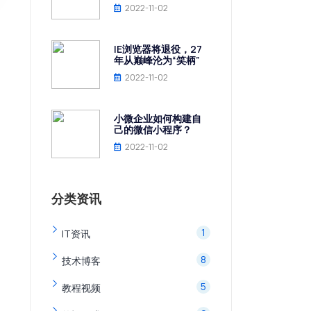
2022-11-02
IE浏览器将退役，27
年从巅峰沦为“笑柄”
2022-11-02
小微企业如何构建自
己的微信小程序？
2022-11-02
分类资讯
1
IT资讯
8
技术博客
5
教程视频