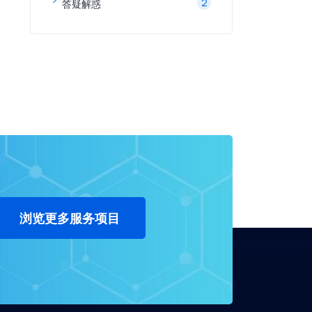
2
答疑解惑
浏览更多服务项目