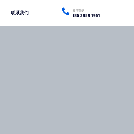
咨询热线
联系我们
185 3859 1951