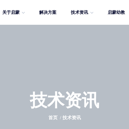
关于启蒙
解决方案
技术资讯
启蒙幼教
技术资讯
首页
技术资讯