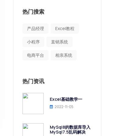
热门搜索
产品经理
Excel教程
小程序
直销系统
电商平台
相亲系统
热门资讯
Excel基础教学一
2022-11-05
MySql8的数据库导入
MySql7.5乱码解决