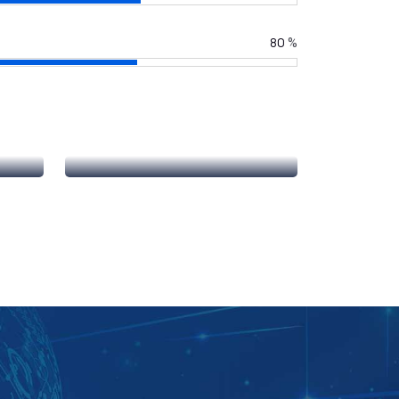
80
%
直销管理系统
了解更多