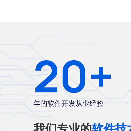
20+
年的软件开发从业经验
我们专业的
软件技