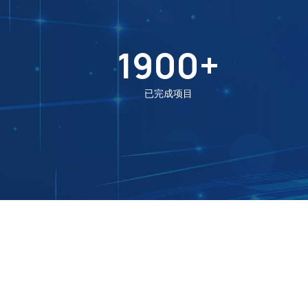
1900
+
已完成项目