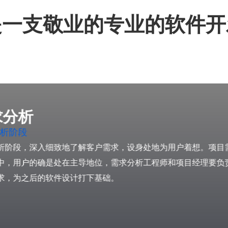
是一支敬业的专业的软件开
求分析
析阶段
析阶段，深入细致地了解客户需求，设身处地为用户着想。项目
中，用户的确是处在主导地位，需求分析工程师和项目经理要负
求，为之后的软件设计打下基础。