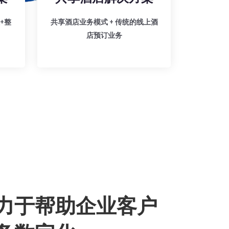
+整
共享酒店业务模式 + 传统的线上酒
店预订业务
力于帮助企业客户