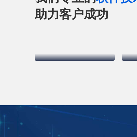
助力客户成功
大型多用户电商平台
了解更多
了