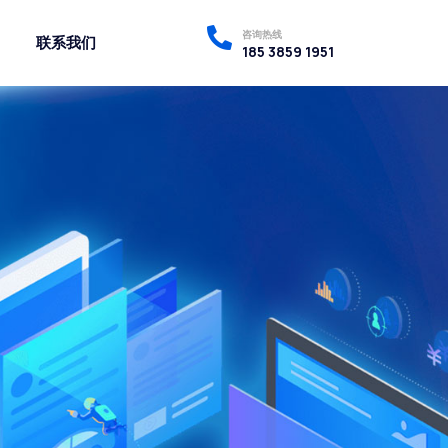
咨询热线
联系我们
185 3859 1951