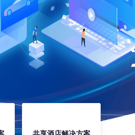
案
共享酒店解决方案