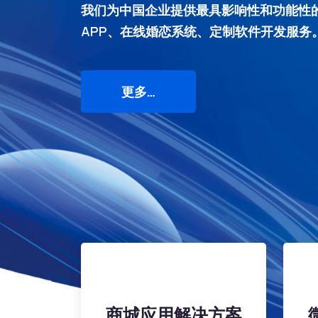
我们为中国企业提供最具影响性和功能性
APP、在线婚恋系统、定制软件开发服务
更多…
商城应用解决方案