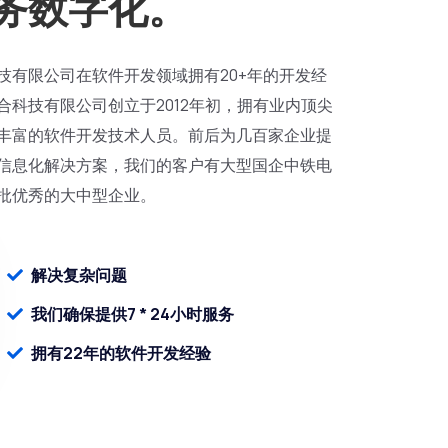
务数字化。
技有限公司在软件开发领域拥有20+年的开发经
合科技有限公司创立于2012年初，拥有业内顶尖
丰富的软件开发技术人员。前后为几百家企业提
信息化解决方案，我们的客户有大型国企中铁电
批优秀的大中型企业。
解决复杂问题
我们确保提供7 * 24小时服务
拥有22年的软件开发经验