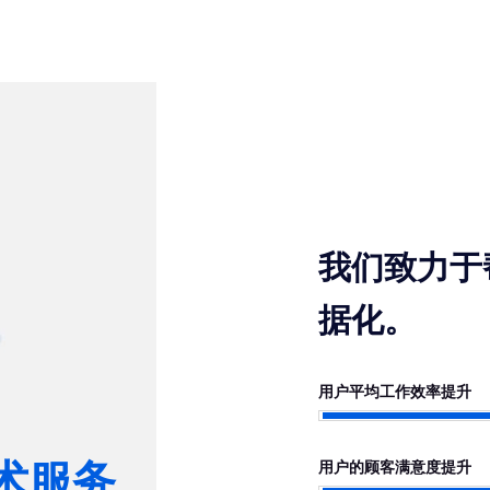
我们致力于
据化。
用户平均工作效率提升
术服务
用户的顾客满意度提升