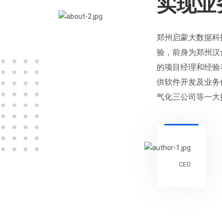
实现业
郑州启蒙大数据科
验，前身为郑州汉
的项目经理和经验
供软件开发及业务
气化三公司等一大
CEO