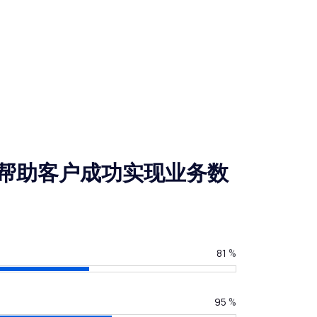
帮助客户成功实现业务数
81
%
95
%