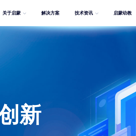
关于启蒙
解决方案
技术资讯
启蒙幼教
·创新